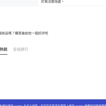
於無法取得處。
個商品嗎？購買後給他一個好評吧
熱銷
全站排行