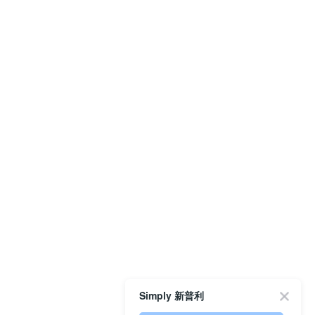
Simply 新普利