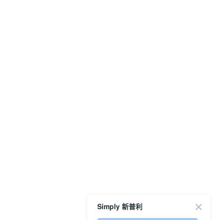
Simply 新普利