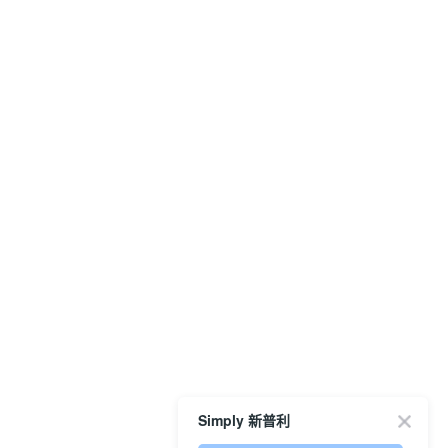
Simply 新普利