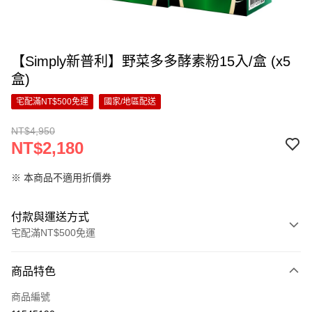
【Simply新普利】野菜多多酵素粉15入/盒 (x5
盒)
宅配滿NT$500免運
國家/地區配送
NT$4,950
NT$2,180
※ 本商品不適用折價券
付款與運送方式
宅配滿NT$500免運
付款方式
商品特色
信用卡一次付款
商品編號
超商取貨付款