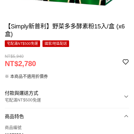
【Simply新普利】野菜多多酵素粉15入/盒 (x6
盒)
宅配滿NT$500免運
國家/地區配送
NT$5,940
NT$2,780
※ 本商品不適用折價券
付款與運送方式
宅配滿NT$500免運
付款方式
商品特色
信用卡一次付款
商品編號
超商取貨付款