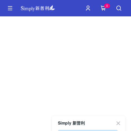
0
Simply 新普利