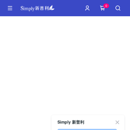
0
Simply 新普利