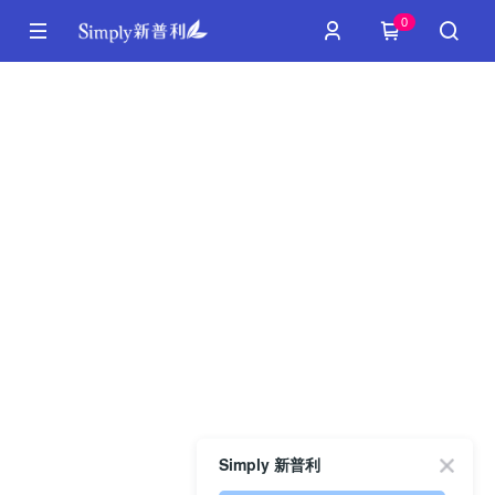
0
Simply 新普利