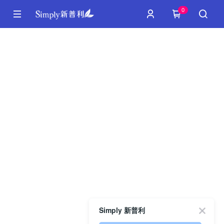
0
Simply 新普利