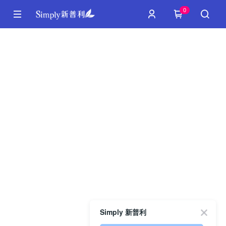
0
Simply 新普利