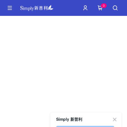
0
Simply 新普利