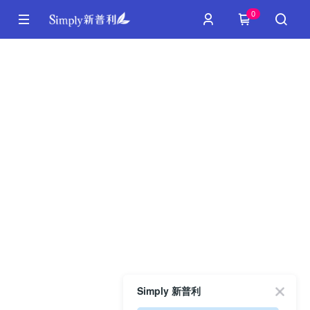
0
Simply 新普利