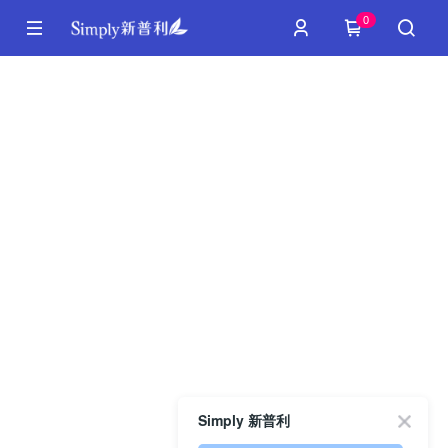
0
Simply 新普利