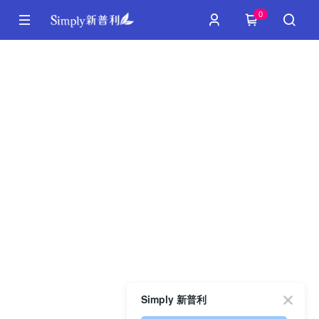
0
Simply 新普利