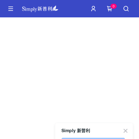
0
Simply 新普利