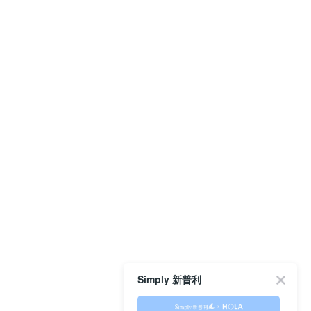
Simply 新普利