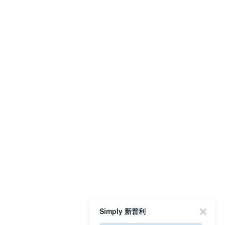
Simply 新普利