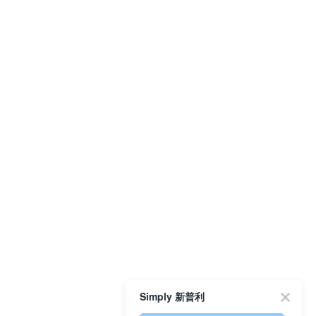
Simply 新普利