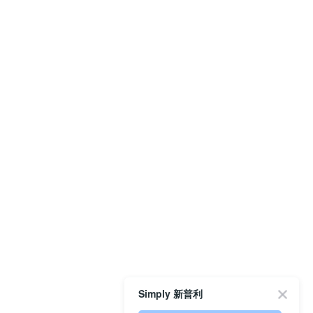
Simply 新普利