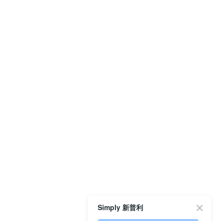
Simply 新普利