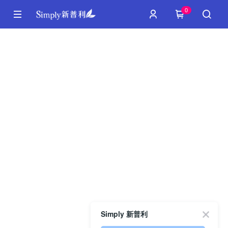
0
Simply 新普利