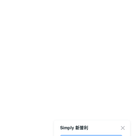
Simply 新普利