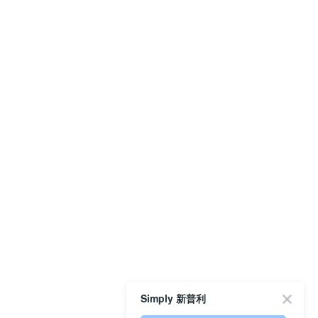
Simply 新普利