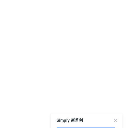
Simply 新普利