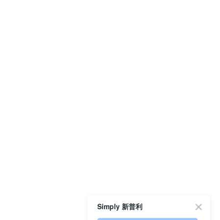
Simply 新普利