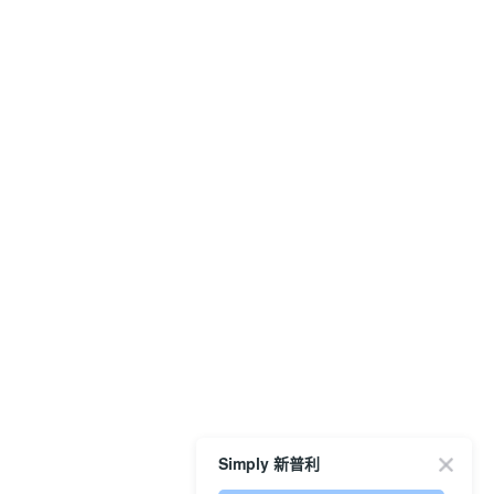
Simply 新普利