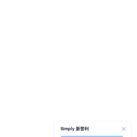
Simply 新普利