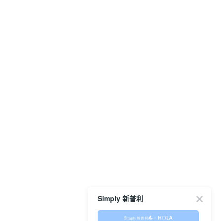
Simply 新普利