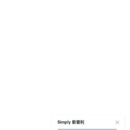
Simply 新普利