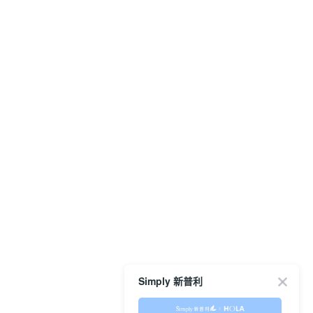
Simply 新普利