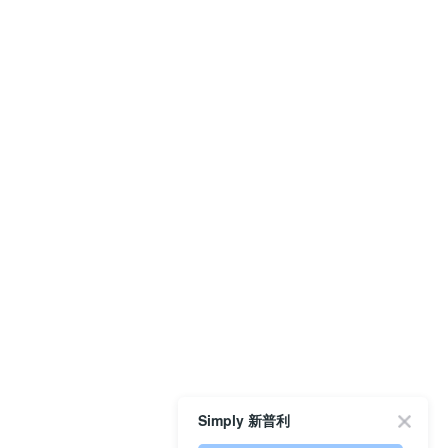
Simply 新普利