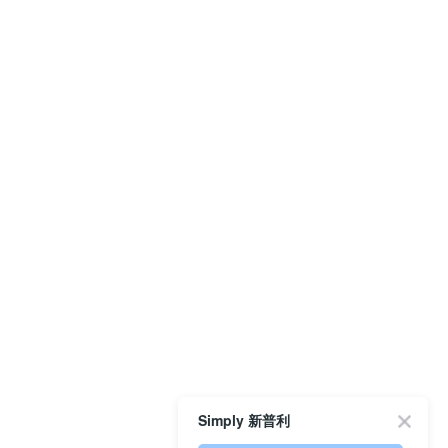
Simply 新普利