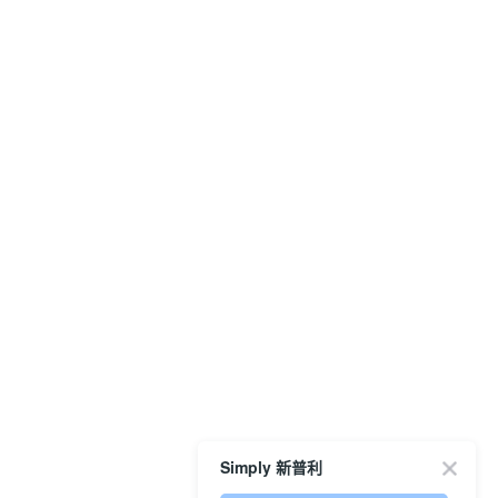
Simply 新普利