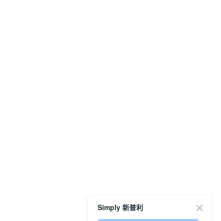
Simply 新普利