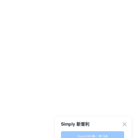
Simply 新普利