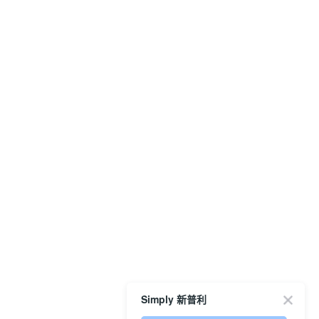
Simply 新普利