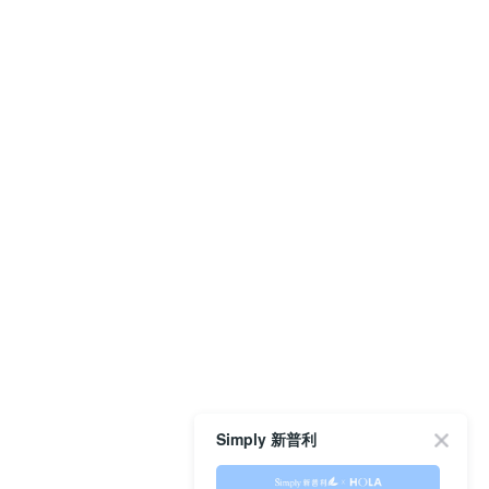
Simply 新普利