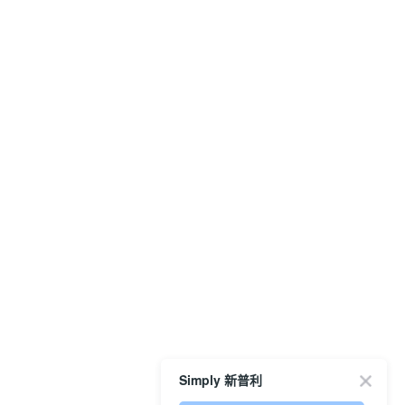
Simply 新普利