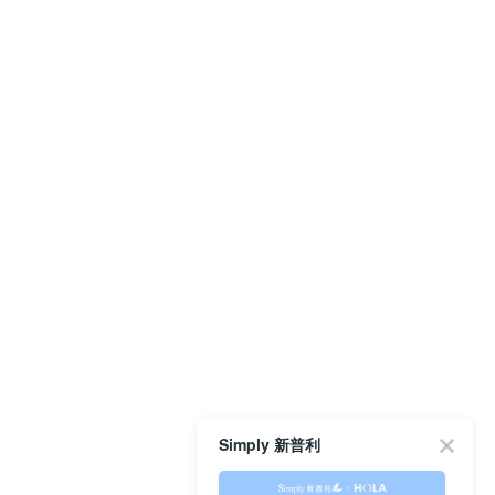
Simply 新普利