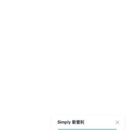
Simply 新普利