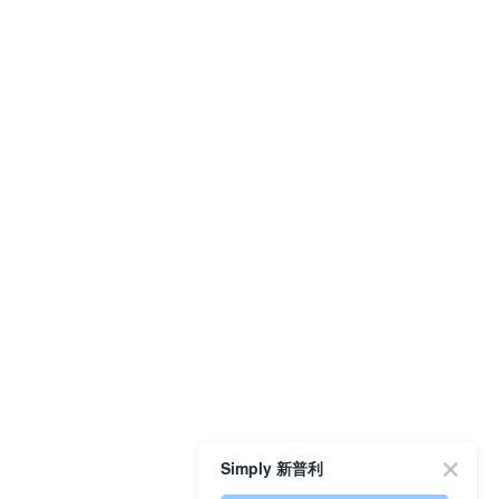
Simply 新普利