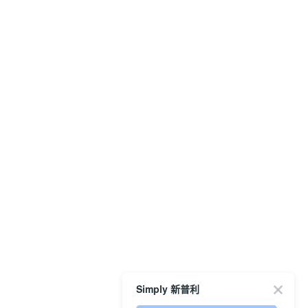
Simply 新普利