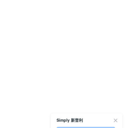
Simply 新普利