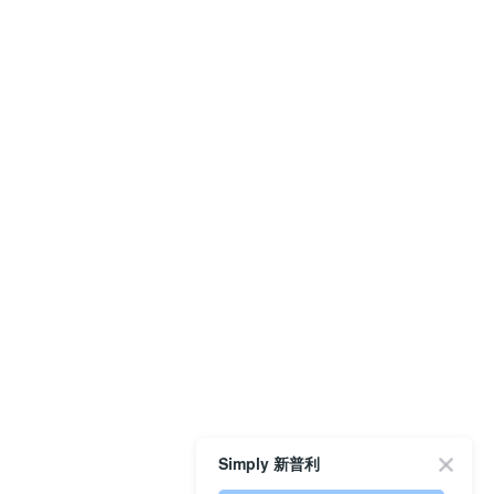
Simply 新普利