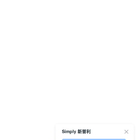
Simply 新普利