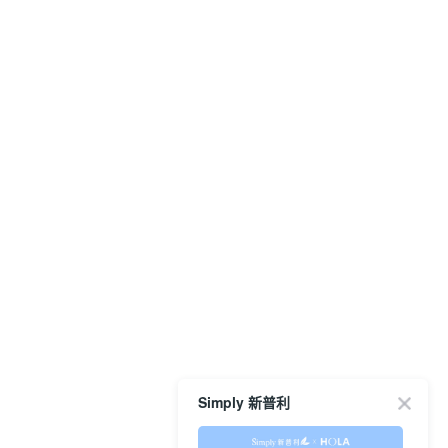
Simply 新普利