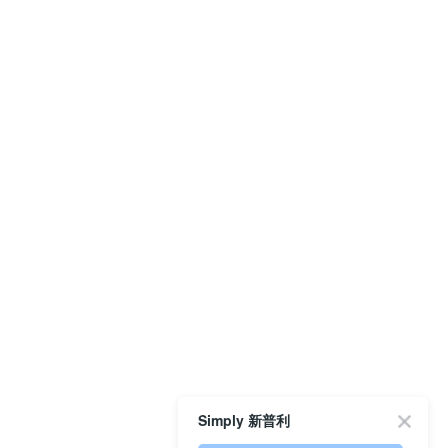
Simply 新普利