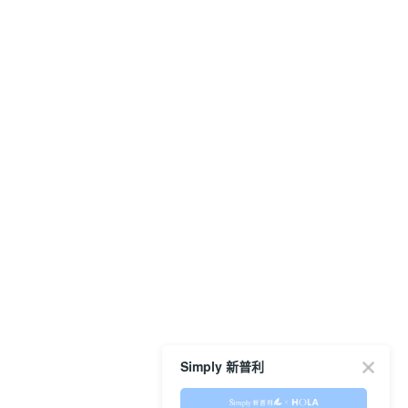
Simply 新普利