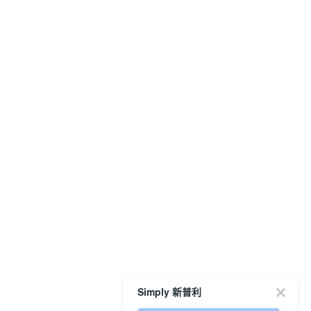
Simply 新普利